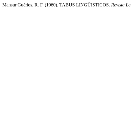
Mansur Guérios, R. F. (1960). TABUS LINGÜISTICOS.
Revista Le