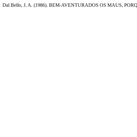
Dal Bello, J. A. (1986). BEM-AVENTURADOS OS MAUS, P