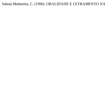
Saboia Madureira, C. (1996). ORALIDADE E LETRAMENTO 