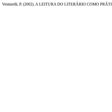
Venturelli, P. (2002). A LEITURA DO LITERÁRIO COMO PRÁ