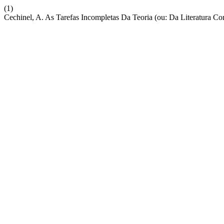
(1)
Cechinel, A. As Tarefas Incompletas Da Teoria (ou: Da Literatura C