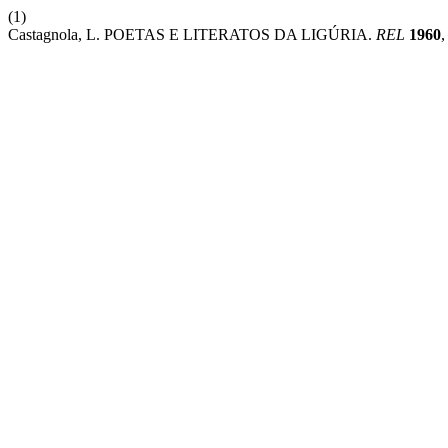
(1)
Castagnola, L. POETAS E LITERATOS DA LIGÚRIA.
REL
1960