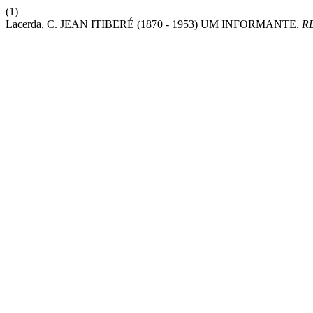
(1)
Lacerda, C. JEAN ITIBERÉ (1870 - 1953) UM INFORMANTE.
R