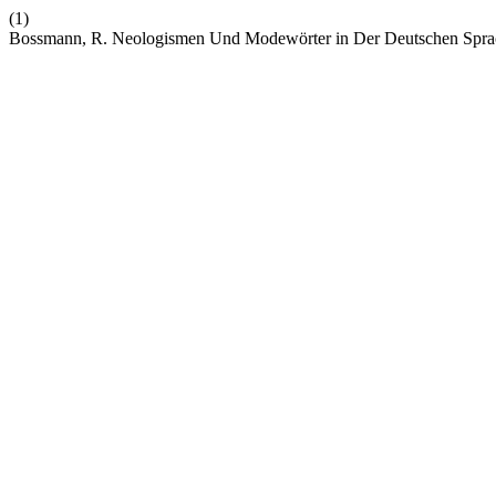
(1)
Bossmann, R. Neologismen Und Modewörter in Der Deutschen Spr