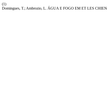
(1)
Domingues, T.; Ambrozio, L. ÁGUA E FOGO EM ET LES CHI