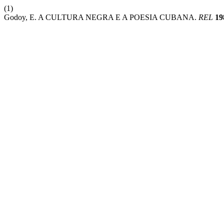
(1)
Godoy, E. A CULTURA NEGRA E A POESIA CUBANA.
REL
19