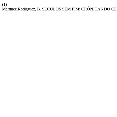
(1)
Martinez Rodriguez, B. SÉCULOS SEM FIM: CRÔNICAS D