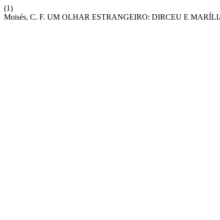
(1)
Moisés, C. F. UM OLHAR ESTRANGEIRO: DIRCEU E MARÍL