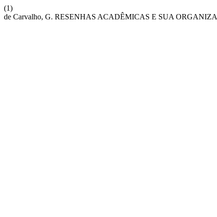
(1)
de Carvalho, G. RESENHAS ACADÊMICAS E SUA ORGANI