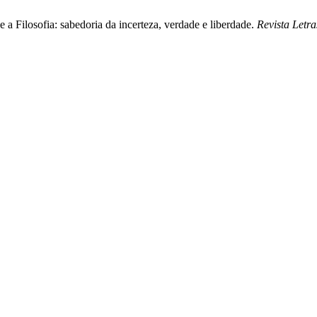
a Filosofia: sabedoria da incerteza, verdade e liberdade.
Revista Letra