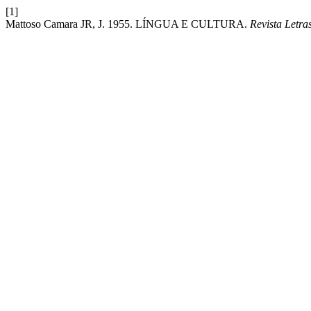
[1]
Mattoso Camara JR, J. 1955. LÍNGUA E CULTURA.
Revista Letra