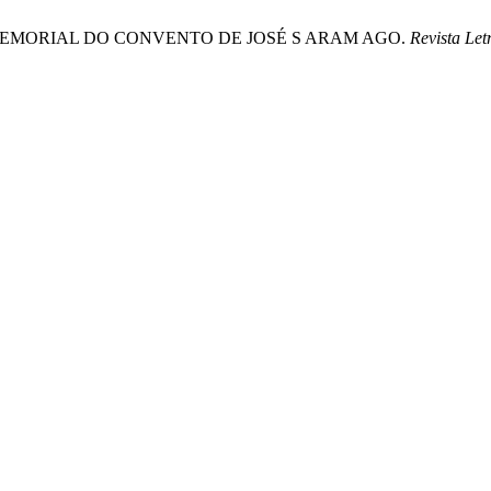
NO MEMORIAL DO CONVENTO DE JOSÉ S ARAM AGO.
Revista Let