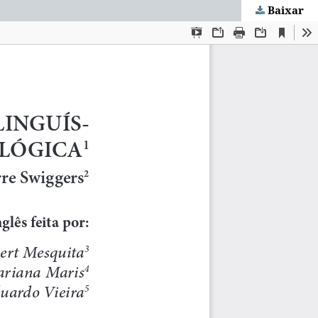
Baixar