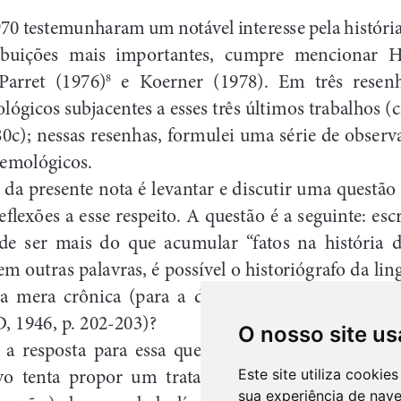
O nosso site us
Este site utiliza cooki
sua experiência de nav