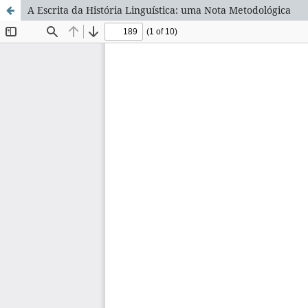
A Escrita da História Linguística: uma Nota Metodológica