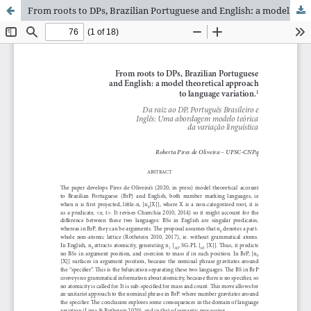
From roots to DPs, Brazilian Portuguese and English: a model theoretical approach to language variation