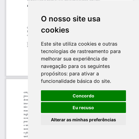
O nosso site usa
cookies
Este site utiliza cookies e outras
tecnologias de rastreamento para
melhorar sua experiência de
navegação para os seguintes
propósitos:
para ativar a
funcionalidade básica do site
.
Concordo
Eu recuso
Alterar as minhas preferências