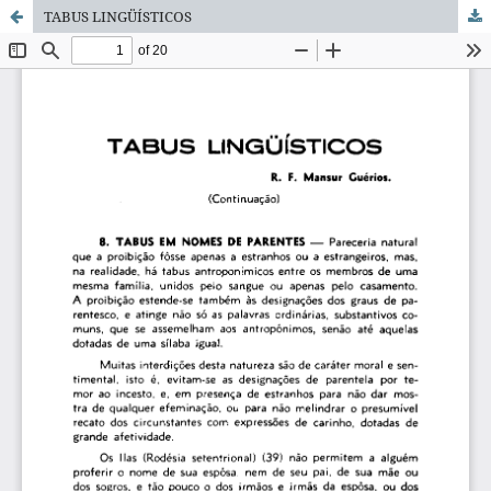
TABUS LINGÜÍSTICOS