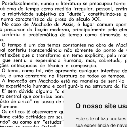
O nosso site us
Este site utiliza cooki
sua experiência de nav