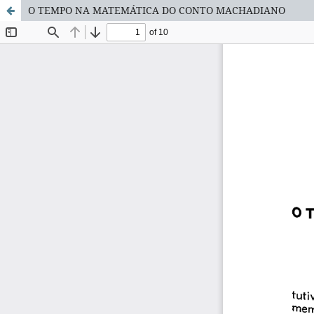
O TEMPO NA MATEMÁTICA DO CONTO MACHADIANO