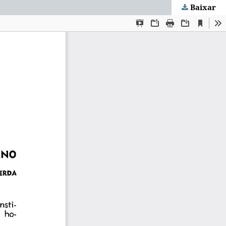
Baixar