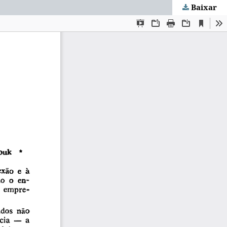
Baixar