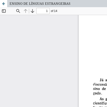
ENSINO DE LÍNGUAS ESTRANGEIRAS