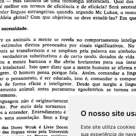
O nosso site us
Este site utiliza cooki
sua experiência de nav