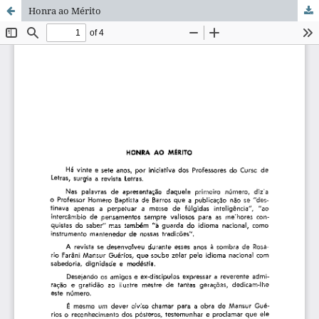
Honra ao Mérito