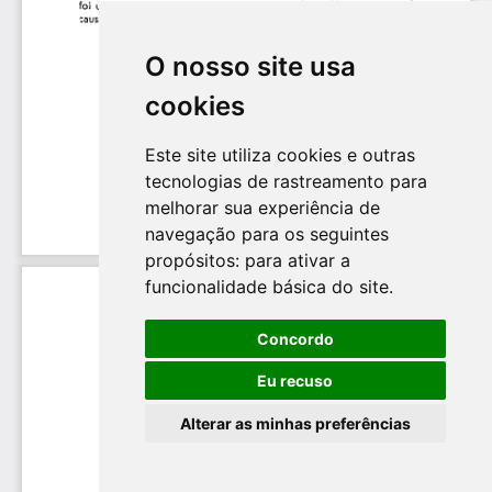
O nosso site usa
cookies
Este site utiliza cookies e outras
tecnologias de rastreamento para
melhorar sua experiência de
navegação para os seguintes
propósitos:
para ativar a
funcionalidade básica do site
.
Concordo
Eu recuso
Alterar as minhas preferências