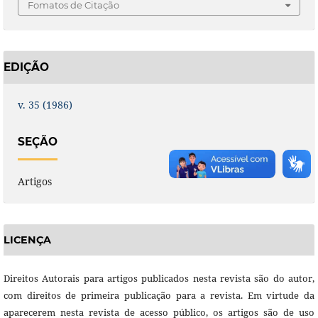
Fomatos de Citação
EDIÇÃO
v. 35 (1986)
SEÇÃO
Artigos
LICENÇA
Direitos Autorais para artigos publicados nesta revista são do autor,
com direitos de primeira publicação para a revista. Em virtude da
aparecerem nesta revista de acesso público, os artigos são de uso