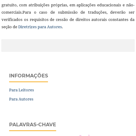
gratuito, com atribuições próprias, em aplicações educacionais e não-
comerciais.Para o caso de submissão de traduções, deverão ser
verificados os requisitos de cessão de direitos autorais constantes da
seção de
Diretrizes para Autores
.
INFORMAÇÕES
Para Leitores
Para Autores
PALAVRAS-CHAVE