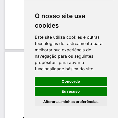
O nosso site usa
cookies
Este site utiliza cookies e outras
tecnologias de rastreamento para
melhorar sua experiência de
navegação para os seguintes
propósitos:
para ativar a
funcionalidade básica do site
.
Concordo
Eu recuso
Alterar as minhas preferências