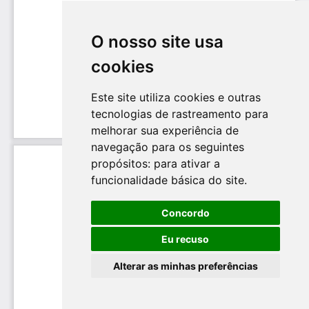
O nosso site usa
cookies
Este site utiliza cookies e outras
tecnologias de rastreamento para
melhorar sua experiência de
navegação para os seguintes
propósitos:
para ativar a
funcionalidade básica do site
.
Concordo
Eu recuso
Alterar as minhas preferências