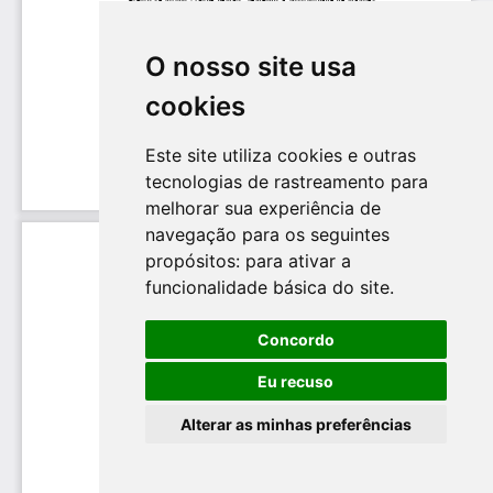
O nosso site usa
cookies
Este site utiliza cookies e outras
tecnologias de rastreamento para
melhorar sua experiência de
navegação para os seguintes
propósitos:
para ativar a
funcionalidade básica do site
.
Concordo
Eu recuso
Alterar as minhas preferências