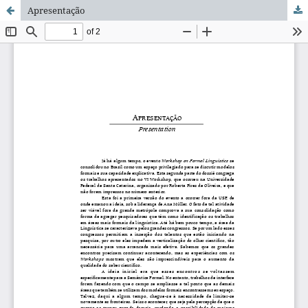
Apresentação