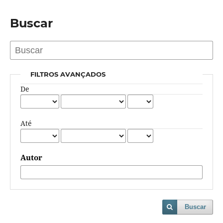
Buscar
FILTROS AVANÇADOS
De
Até
Autor
Buscar