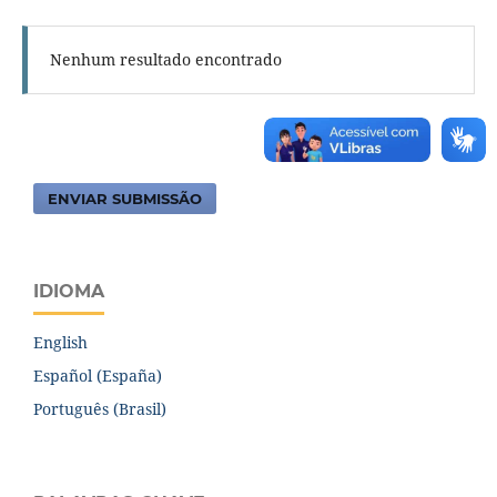
Nenhum resultado encontrado
ENVIAR SUBMISSÃO
IDIOMA
English
Español (España)
Português (Brasil)