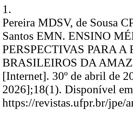
1.
Pereira MDSV, de Sousa C
Santos EMN. ENSINO MÉ
PERSPECTIVAS PARA A
BRASILEIROS DA AMAZ
[Internet]. 30º de abril de 
2026];18(1). Disponível em
https://revistas.ufpr.br/jpe/