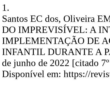
1.
Santos EC dos, Oliveira 
DO IMPREVISÍVEL: A 
IMPLEMENTAÇÃO DE A
INFANTIL DURANTE A PAN
de junho de 2022 [citado 7º
Disponível em: https://revis