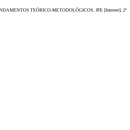
NDAMENTOS TEÓRICO-METODOLÓGICOS. JPE [Internet]. 2º