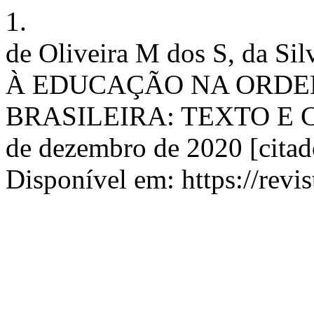
1.
de Oliveira M dos S, da Si
À EDUCAÇÃO NA ORDE
BRASILEIRA: TEXTO E CO
de dezembro de 2020 [citad
Disponível em: https://revis