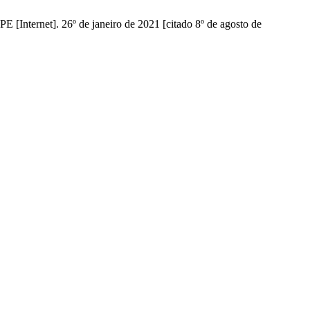
et]. 26º de janeiro de 2021 [citado 8º de agosto de