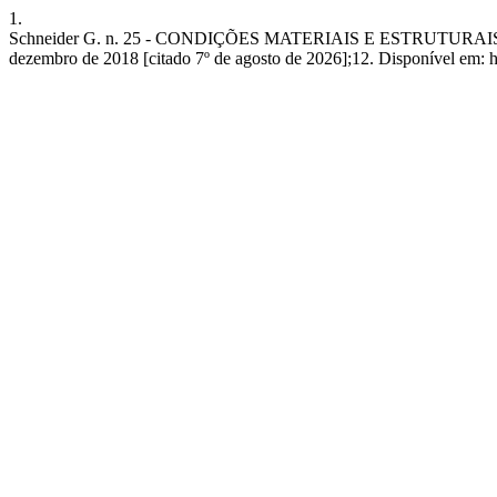
1.
Schneider G. n. 25 - CONDIÇÕES MATERIAIS E ESTRUTURAIS
dezembro de 2018 [citado 7º de agosto de 2026];12. Disponível em: htt