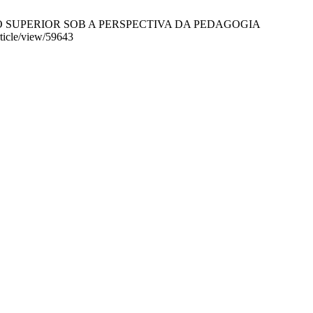
ÇÃO SUPERIOR SOB A PERSPECTIVA DA PEDAGOGIA
ticle/view/59643