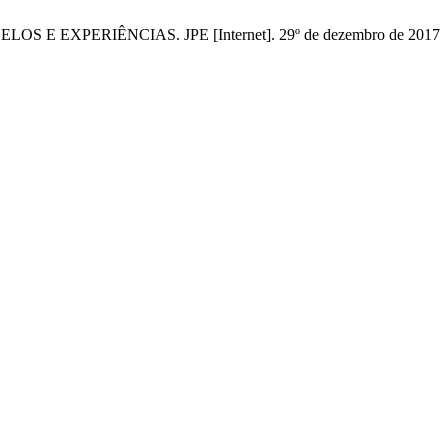
 EXPERIÊNCIAS. JPE [Internet]. 29º de dezembro de 2017