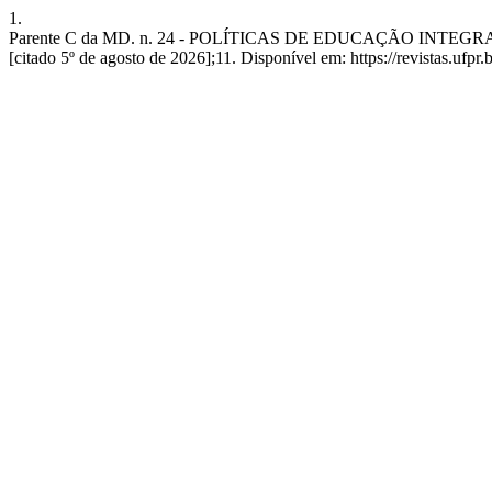
1.
Parente C da MD. n. 24 - POLÍTICAS DE EDUCAÇÃO INTEGR
[citado 5º de agosto de 2026];11. Disponível em: https://revistas.ufpr.