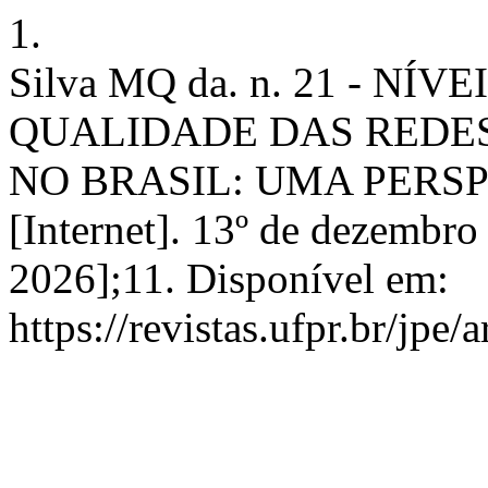
1.
Silva MQ da. n. 21 - NÍ
QUALIDADE DAS REDES
NO BRASIL: UMA PERSP
[Internet]. 13º de dezembro
2026];11. Disponível em:
https://revistas.ufpr.br/jpe/