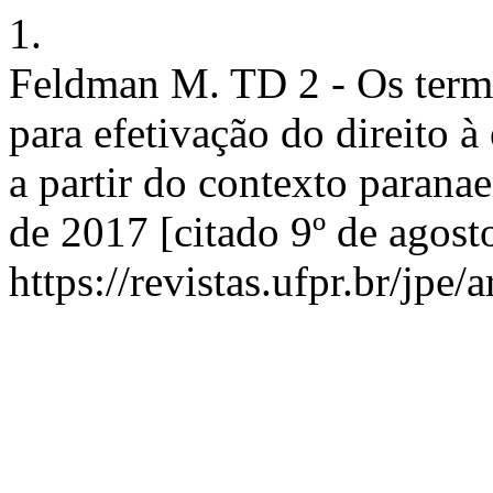
1.
Feldman M. TD 2 - Os term
para efetivação do direito à
a partir do contexto paranae
de 2017 [citado 9º de agost
https://revistas.ufpr.br/jpe/