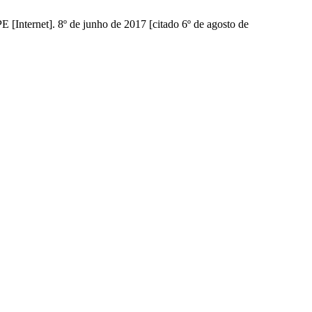
E [Internet]. 8º de junho de 2017 [citado 6º de agosto de