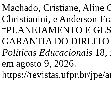
Machado, Cristiane, Aline G
Christianini, e Anderson F
“PLANEJAMENTO E GES
GARANTIA DO DIREITO
Políticas Educacionais
18, 
em agosto 9, 2026.
https://revistas.ufpr.br/jpe/