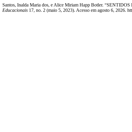
Santos, Inalda Maria dos, e Alice Miriam Happ Botler. “S
Educacionais
17, no. 2 (maio 5, 2023). Acesso em agosto 6, 2026. https