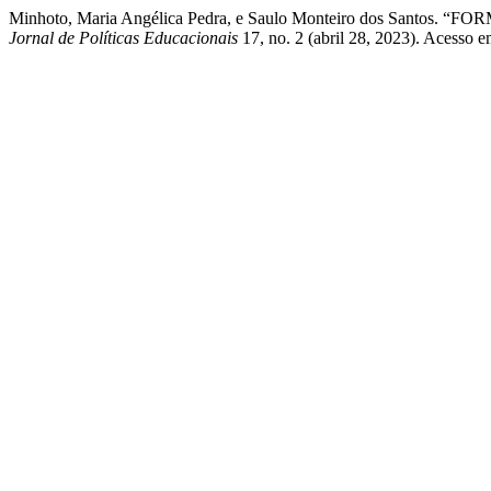
Minhoto, Maria Angélica Pedra, e Saulo Monteiro dos 
Jornal de Políticas Educacionais
17, no. 2 (abril 28, 2023). Acesso em