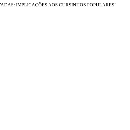
S PRIVADAS: IMPLICAÇÕES AOS CURSINHOS POPULARES”.