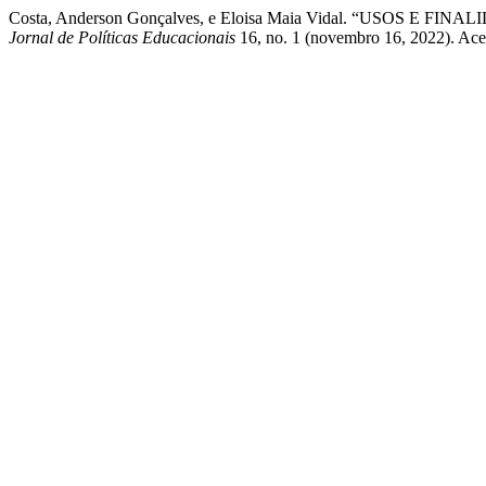
Costa, Anderson Gonçalves, e Eloisa Maia Vidal. “USO
Jornal de Políticas Educacionais
16, no. 1 (novembro 16, 2022). Acess