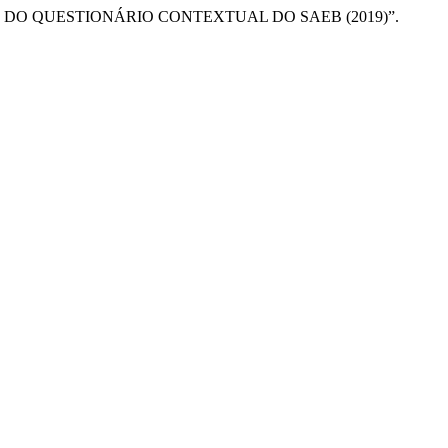
ARTIR DO QUESTIONÁRIO CONTEXTUAL DO SAEB (2019)”.