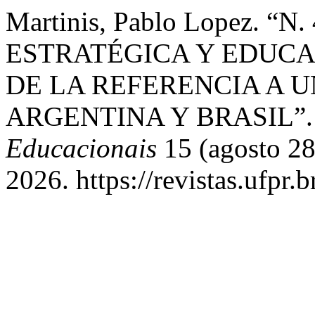
Martinis, Pablo Lopez. “
ESTRATÉGICA Y EDUCA
DE LA REFERENCIA A 
ARGENTINA Y BRASIL”
Educacionais
15 (agosto 28
2026. https://revistas.ufpr.