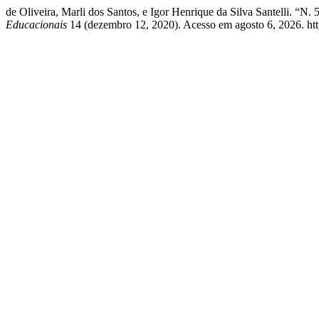
de Oliveira, Marli dos Santos, e Igor Henrique da Silva
Educacionais
14 (dezembro 12, 2020). Acesso em agosto 6, 2026. https