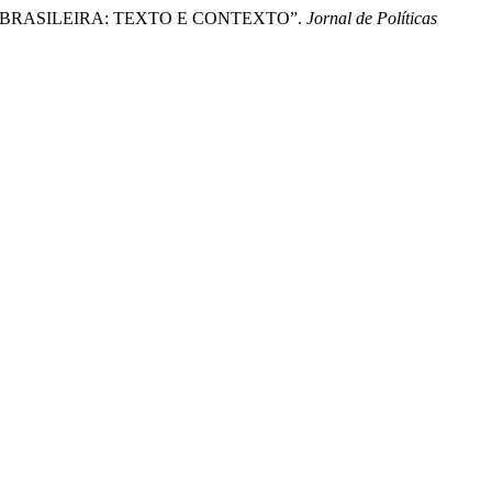
IONAL BRASILEIRA: TEXTO E CONTEXTO”.
Jornal de Políticas