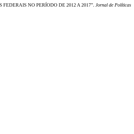
ADES FEDERAIS NO PERÍODO DE 2012 A 2017”.
Jornal de Políticas