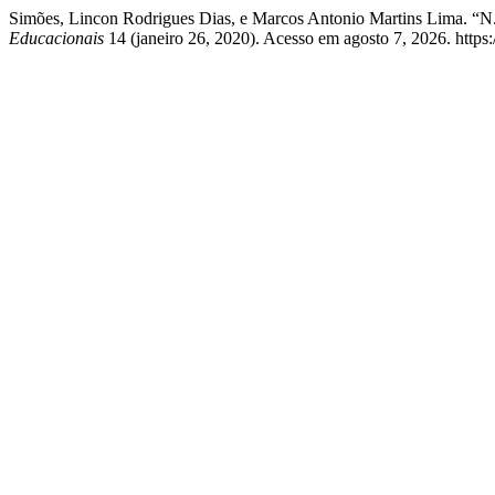
Simões, Lincon Rodrigues Dias, e Marcos Antonio Martins
Educacionais
14 (janeiro 26, 2020). Acesso em agosto 7, 2026. https://