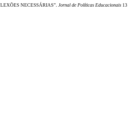
REFLEXÕES NECESSÁRIAS”.
Jornal de Políticas Educacionais
13