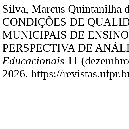
Silva, Marcus Quintanilha 
CONDIÇÕES DE QUALI
MUNICIPAIS DE ENSINO
PERSPECTIVA DE ANÁLI
Educacionais
11 (dezembro 
2026. https://revistas.ufpr.