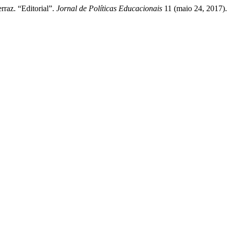
raz. “Editorial”.
Jornal de Políticas Educacionais
11 (maio 24, 2017).