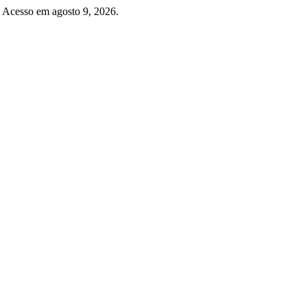
 Acesso em agosto 9, 2026.