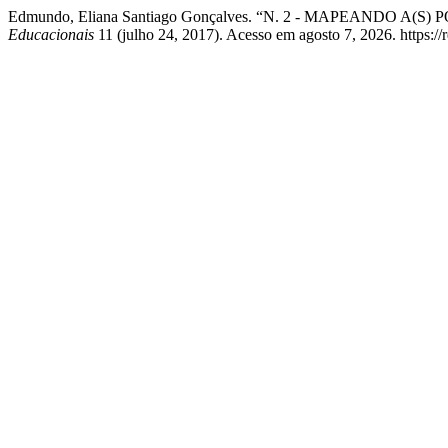
Edmundo, Eliana Santiago Gonçalves. “N. 2 - MAPEANDO
Educacionais
11 (julho 24, 2017). Acesso em agosto 7, 2026. https://re