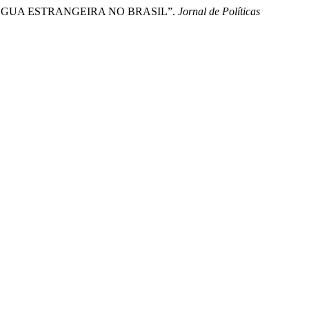
E LÍNGUA ESTRANGEIRA NO BRASIL”.
Jornal de Políticas