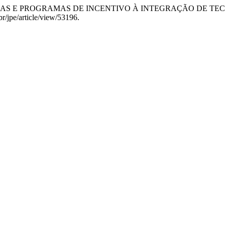
CAS PÚBLICAS E PROGRAMAS DE INCENTIVO À INTEGRAÇÃO DE 
br/jpe/article/view/53196.