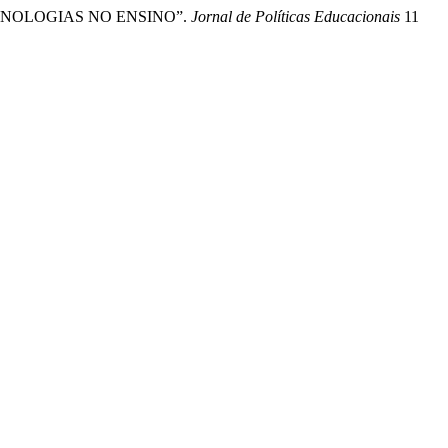
TECNOLOGIAS NO ENSINO”.
Jornal de Políticas Educacionais
11